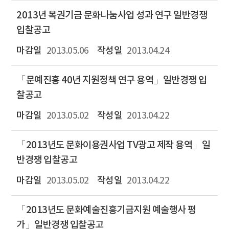
2013년 복권기금 문화나눔사업 성과 연구 일반경쟁
입찰공고
2013.05.06
2013.04.24
「문예진흥 40년 지원정책 연구 용역」일반경쟁 입
찰공고
2013.05.02
2013.04.22
「2013년도 문화이용권사업 TV광고 제작 용역」일
반경쟁 입찰공고
2013.05.02
2013.04.22
「2013년도 문화예술진흥기금지원 예술행사 평
가」일반경쟁 입찰공고