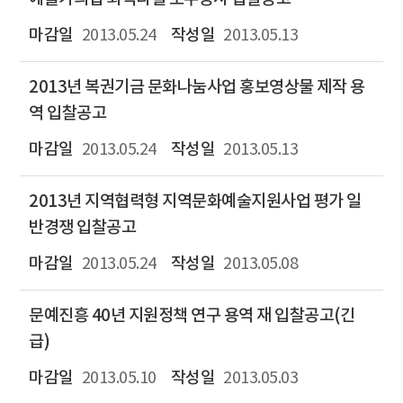
2013.05.24
2013.05.13
2013년 복권기금 문화나눔사업 홍보영상물 제작 용
역 입찰공고
2013.05.24
2013.05.13
2013년 지역협력형 지역문화예술지원사업 평가 일
반경쟁 입찰공고
2013.05.24
2013.05.08
문예진흥 40년 지원정책 연구 용역 재 입찰공고(긴
급)
2013.05.10
2013.05.03