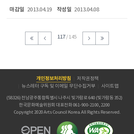
2013.04.19
2013.04.08
117
/ 145
개인정보처리방침
저작권정책
뉴스레터 구독 및 이메일 무단수집거부
사이트맵
(58326) 전남광주통합특별시 나주시 빛가람로 640 (빛가람동 352)
한국문화예술위원회
대표전화 061-900-2100, 2200
Copyright 2020 Arts Council Korea. All Rights Reserved.