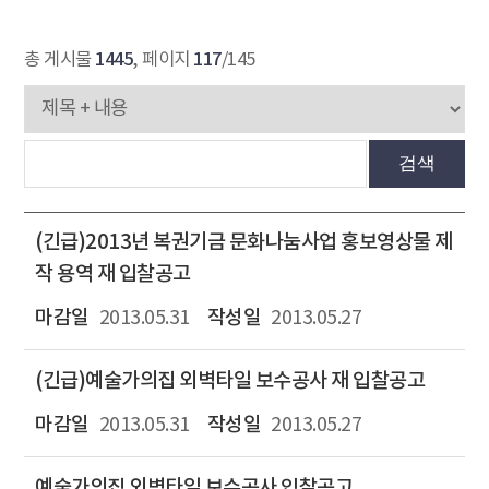
1445
117
총 게시물
, 페이지
/145
검색
(긴급)2013년 복권기금 문화나눔사업 홍보영상물 제
작 용역 재 입찰공고
2013.05.31
2013.05.27
(긴급)예술가의집 외벽타일 보수공사 재 입찰공고
2013.05.31
2013.05.27
예술가의집 외벽타일 보수공사 입찰공고