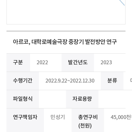
아르코, 대학로예술극장 중장기 발전방안 연구
구분
2022
발간년도
2023
수행기간
2022.9.22~2022.12.30
분류
파일형식
자료용량
연구책임자
민성기
총연구비
45,000
(천원)