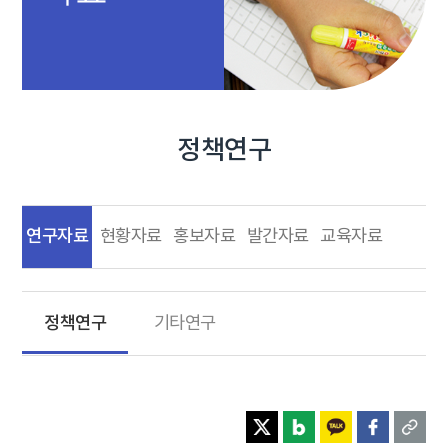
정책연구
연구자료
현황자료
홍보자료
발간자료
교육자료
정책연구
기타연구