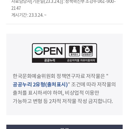
자료담당자[기준일(23.3.24.)] : 정책혁신부 조강주 061-900-
2147
게시기간 : 23.3.24. ~
한국문화예술위원회 정책연구자료 저작물은 "
공공누리 2유형(출처표시)
" 조건에 따라 저작물의
출처를 표시하셔야 하며, 비상업적 이용만
가능하고 변형 등 2차적 저작물 작성 금지합니다.