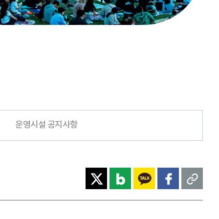
운영시설 공지사항