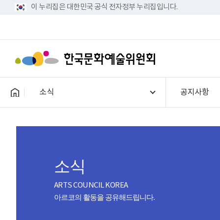
이 누리집은 대한민국 공식 전자정부 누리집입니다.
소식
공지사항
소식
ARTS COUNCIL KOREA
아르코의 활동을 공유해드립니다.