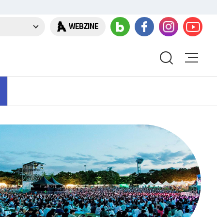
WEBZINE