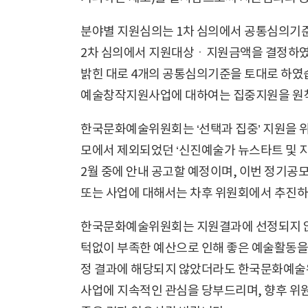
분야별 지원심의는 1차 심의에서 공통심의기준
2차 심의에서 지원대상ㆍ지원금액을 결정하였
밝힌 대로 4개의 공통심의기준을 토대로 하였
예술창작지원사업에 대하여는 집중지원을 원칙
한국문화예술위원회는 ‘선택과 집중’ 지원을 위
모에서 제외되었던 ‘신진예술가 뉴스타트 및 
2월 중에 안내 공고할 예정이며, 이번 정기공
또는 사업에 대해서는 차후 위원회에서 추진하
한국문화예술위원회는 지원결과에 선정되지 않
턱없이 부족한 예산으로 인해 좋은 예술활동을 
정 결과에 해당되지 않았더라도 한국문화예
사업에 지속적인 관심을 당부드리며, 향후 위