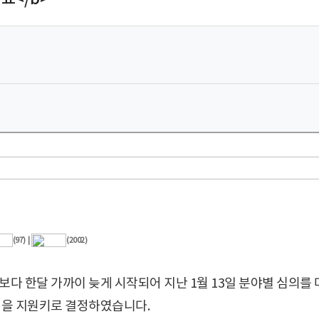
(97)
|
(2002)
다 한달 가까이 늦게 시작되어 지난 1월 13일 분야별 심의를 
000원을 지원키로 결정하였습니다.