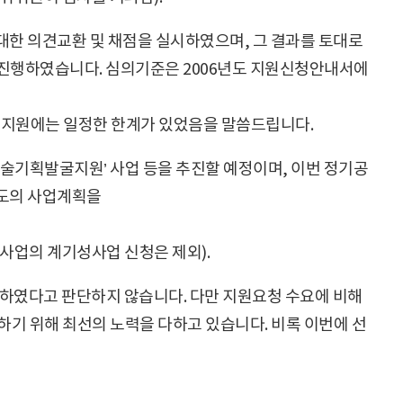
한 의견교환 및 채점을 실시하였으며, 그 결과를 토대로
진행하였습니다. 심의기준은 2006년도 지원신청안내서에
지원에는 일정한 한계가 있었음을 말씀드립니다.
술기획발굴지원’ 사업 등을 추진할 예정이며, 이번 정기공
별도의 사업계획을
사업의 계기성사업 신청은 제외).
였다고 판단하지 않습니다. 다만 지원요청 수요에 비해
기 위해 최선의 노력을 다하고 있습니다. 비록 이번에 선