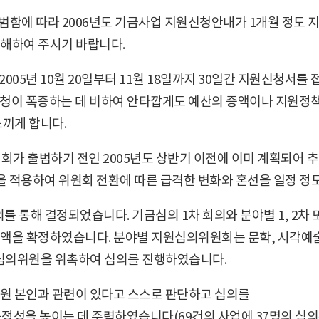
출범함에 따라 2006년도 기금사업 지원신청안내가 1개월 정도
해하여 주시기 바랍니다.
05년 10월 20일부터 11월 18일까지 30일간 지원신청서를 
원신청이 폭증하는 데 비하여 안타깝게도 예산의 증액이나 지원정
느끼게 합니다.
회가 출범하기 전인 2005년도 상반기 이전에 이미 계획되어 
을 적용하여 위원회 전환에 따른 급격한 변화와 혼선을 일정 정
 통해 결정되었습니다. 기금심의 1차 회의와 분야별 1, 2차
을 확정하였습니다. 분야별 지원심의위원회는 문학, 시각예술, 음
의 심의위원을 위촉하여 심의를 진행하였습니다.
원 본인과 관련이 있다고 스스로 판단하고 심의를
정성을 높이는 데 주력하였습니다(69건의 사업에 37명의 심의