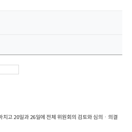
마치고 20일과 26일에 전체 위원회의 검토와 심의ㆍ의결