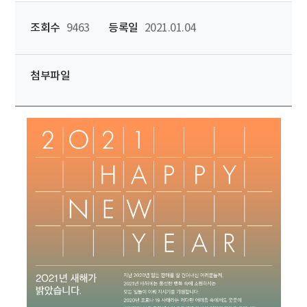
조회수
9463
등록일
2021.01.04
첨부파일