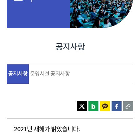
공지사항
공지사항
운영시설 공지사항
2021년 새해가 밝았습니다.