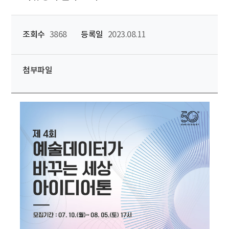
조회수
3868
등록일
2023.08.11
첨부파일