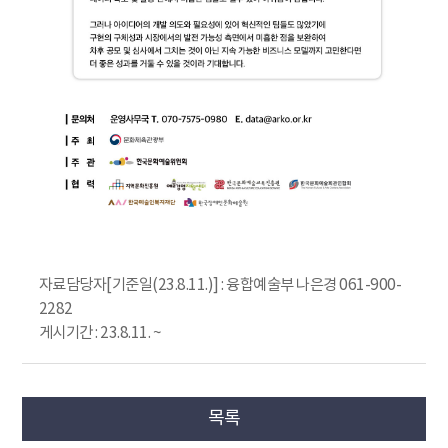
자료담당자[기준일(23.8.11.)] : 융합예술부 나은경 061-900-
2282
게시기간 : 23.8.11. ~
목록