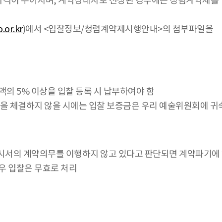
자격이 주어지며, 계약상대자로 선정된 경우에는 청렴계약제를
.or.kr
)에서 <입찰정보/청렴계약제시행안내>의 첨부파일을
액의 5% 이상을 입찰 등록 시 납부하여야 함
약을 체결하지 않을 시에는 입찰 보증금은 우리 예술위원회에 귀
서의 계약의무를 이행하지 않고 있다고 판단되면 계약파기에 해당
우 입찰은 무효로 처리