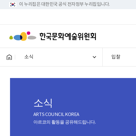
이 누리집은 대한민국 공식 전자정부 누리집입니다.
소식
입찰
소식
ARTS COUNCIL KOREA
아르코의 활동을 공유해드립니다.