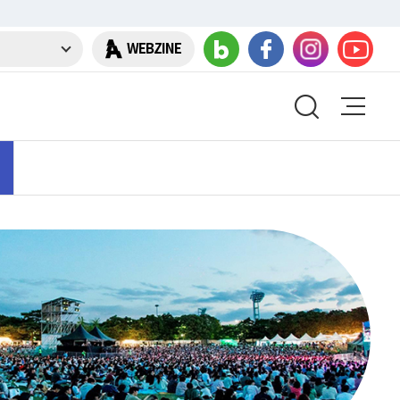
WEBZINE