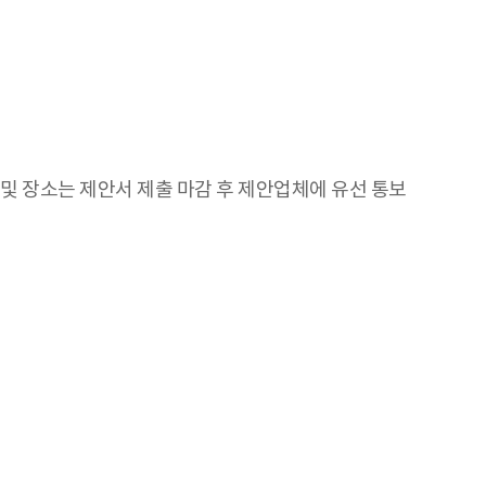
 장소는 제안서 제출 마감 후 제안업체에 유선 통보