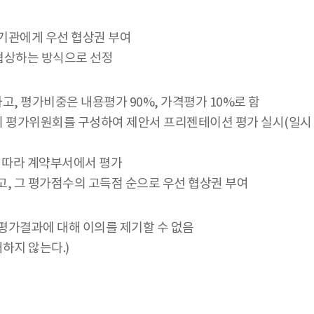
기관에게 우선 협상권 부여
 협상하는 방식으로 선정
, 평가비중은 내용평가 90%, 가격평가 10%로 함
 평가위원회를 구성하여 제안서 프리젠테이션 평가 실시(일시 및
에 따라 계약부서에서 평가
고, 그 평가점수의 고득점 순으로 우선 협상권 부여
평가결과에 대해 이의를 제기할 수 없음
하지 않는다.)