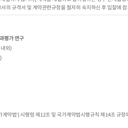
고서의 규격서 및 계약관련규정을 철저히 숙지하신 후 입찰에 참
성과평가 연구
 내외)
)
국가계약법’) 시행령 제12조 및 국가계약법시행규칙 제14조 규