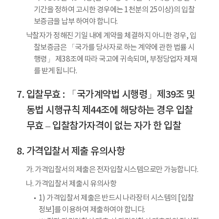
기간을 정하여 고시한 경우에는 1천분의 25이상)의 입찰
보증금을 납부 하여야 합니다.
낙찰자가 정해진 기일 내에 계약을 체결하지 아니한 경우, 입
찰보증금은 「국가를 당사자로 하는 계약에 관한 법률 시
행령」 제38조에 따라 국고에 귀속되며, 부정당업자 제재
를 받게 됩니다.
입찰무효 : 「국가계약법 시행령」제39조 및
동법 시행규칙 제44조에 해당하는 경우 입찰
무효 – 입찰참가자격이 없는 자가 한 입찰
가격입찰서 제출 유의사항
가. 가격입찰서의 제출은 전자입찰시스템으로만 가능합니다.
나. 가격입찰서 제출시 유의사항
1) 가격입찰서 제출은 반드시 나라장터 시스템의 [입찰
정보]를 이용하여 제출하여야 합니다.