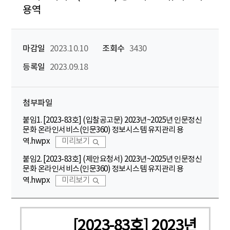
용역
마감일
2023.10.10
조회수
3430
등록일
2023.09.18
첨부파일
붙임1. [2023-83호] (입찰공고문) 2023년~2025년 인문정신
문화 온라인서비스(인문360) 정보시스템 유지관리 용
역.hwpx
미리보기
붙임2. [2023-83호] (제안요청서) 2023년~2025년 인문정신
문화 온라인서비스(인문360) 정보시스템 유지관리 용
역.hwpx
미리보기
[2023-83호] 2023년