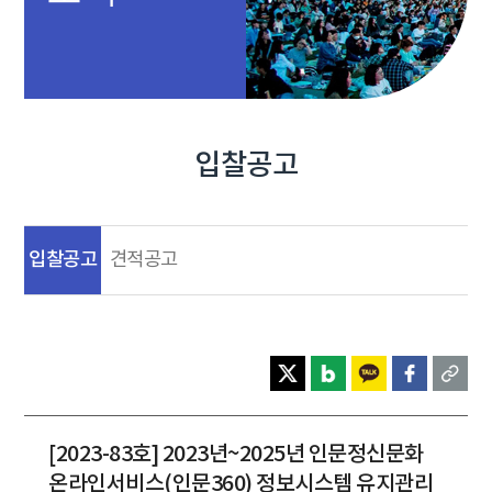
입찰공고
입찰공고
견적공고
[2023-83호] 2023년~2025년 인문정신문화
온라인서비스(인문360) 정보시스템 유지관리