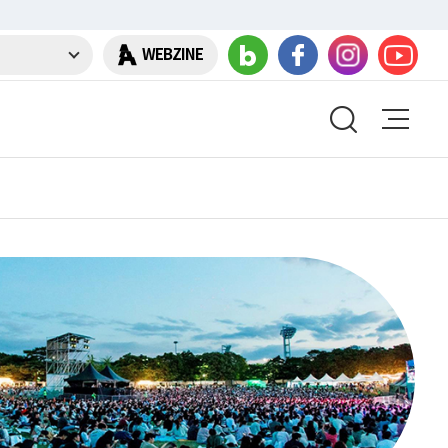
WEBZINE