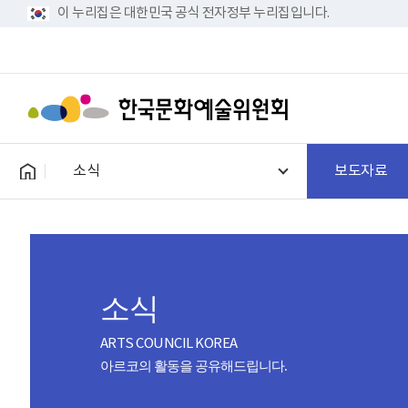
이 누리집은 대한민국 공식 전자정부 누리집입니다.
소식
보도자료
소식
ARTS COUNCIL KOREA
아르코의 활동을 공유해드립니다.