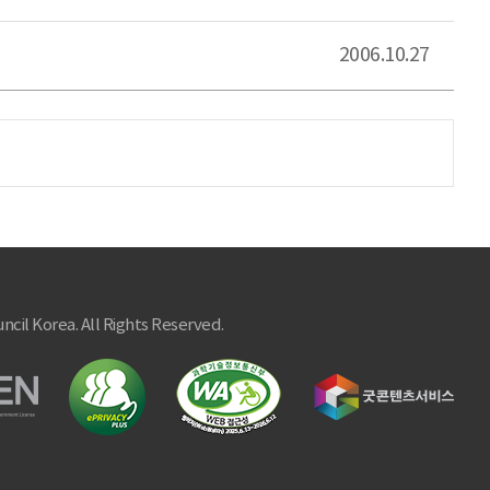
2006.10.27
ncil Korea. All Rights Reserved.