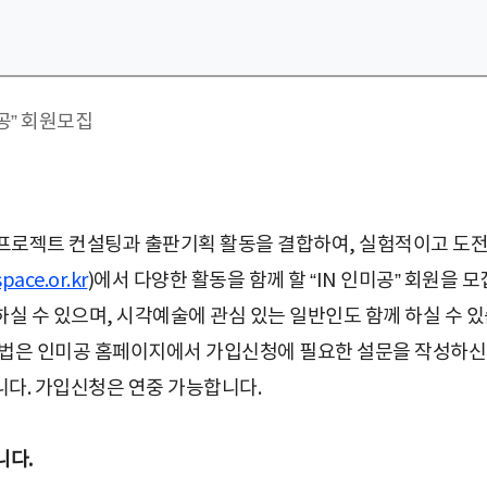
프로젝트 컨설팅과 출판기획 활동을 결합하여, 실험적이고 도
pace.or.kr
)에서 다양한 활동을 함께 할 “IN 인미공” 회원을
하실 수 있으며, 시각예술에 관심 있는 일반인도 함께 하실 수 
방법은 인미공 홈페이지에서 가입신청에 필요한 설문을 작성하신 후
다. 가입신청은 연중 가능합니다.
니다.