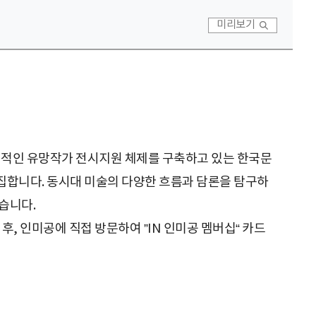
미리보기
전적인 유망작가 전시지원 체제를 구축하고 있는 한국문
 모집합니다. 동시대 미술의 다양한 흐름과 담론을 탐구하
있습니다.
, 인미공에 직접 방문하여 ”IN 인미공 멤버십“ 카드