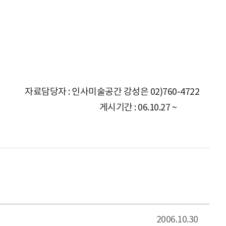
자료담당자 : 인사미술공간 강성은 02)760-4722
게시기간 : 06.10.27 ~
11.10
2006.10.30