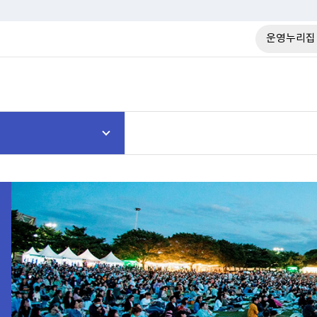
운영누리집