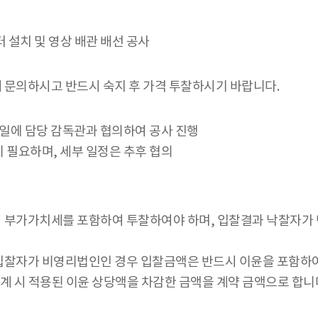
터 설치 및 영상 배관 배선 공사
 문의하시고 반드시 숙지 후 가격 투찰하시기 바랍니다.
관일에 담당 감독관과 협의하여 공사 진행
 필요하며, 세부 일정은 추후 협의
시 부가가치세를 포함하여 투찰하여야 하며, 입찰결과 낙찰자가
입찰자가 비영리법인인 경우 입찰금액은 반드시 이윤을 포함하
 시 적용된 이윤 상당액을 차감한 금액을 계약 금액으로 합니