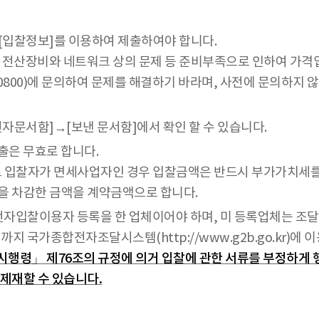
 [입찰정보]를 이용하여 제출하여야 합니다.
 전산장비와 네트워크 상의 문제 등 준비부족으로 인하여 가격
-0800)에 문의하여 문제를 해결하기 바라며, 사전에 문의하
전자문서함]→[보낸 문서함]에서 확인 할 수 있습니다.
제출은 무효로 합니다.
 입찰자가 면세사업자인 경우 입찰금액은 반드시 부가가치세를
 차감한 금액을 계약금액으로 합니다.
전자입찰이용자 등록을 한 업체이어야 하며, 미 등록업체는 
 국가종합전자조달시스템(http://www.g2b.go.kr)에 
행령」 제76조의 규정에 의거 입찰에 관한 서류를 부정하게 행
제재할 수 있습니다.