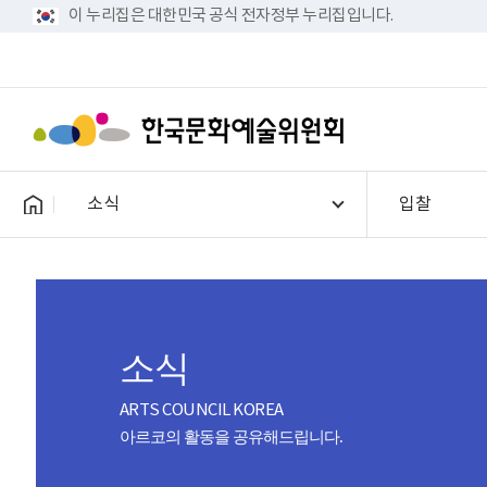
이 누리집은 대한민국 공식 전자정부 누리집입니다.
소식
입찰
소식
ARTS COUNCIL KOREA
아르코의 활동을 공유해드립니다.