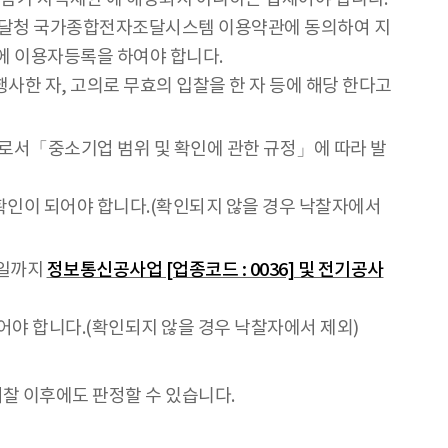
조달청 국가종합전자조달시스템 이용약관에 동의하여 지
)에 이용자등록을 하여야 합니다.
사한 자, 고의로 무효의 입찰을 한 자 등에 해당 한다고
로서「중소기업 범위 및 확인에 관한 규정」에 따라 발
확인이 되어야 합니다.(확인되지 않을 경우 낙찰자에서
전일까지
정보통신공사업 [업종코드 : 0036] 및 전기공사
어야 합니다.(확인되지 않을 경우 낙찰자에서 제외)
찰 이후에도 판정할 수 있습니다.