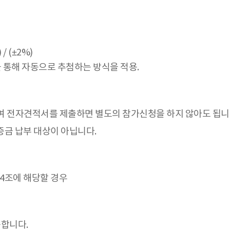
/ (±2%)
 통해 자동으로 추첨하는 방식을 적용.
여 전자견적서를 제출하면 별도의 참가신청을 하지 않아도 됩니
증금 납부 대상이 아닙니다.
4조에 해당할 경우
합니다.