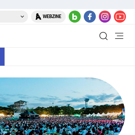
WEBZINE