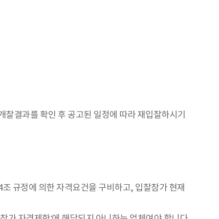
에서 개찰결과를 확인 후 공고된 일정에 따라 재입찰하시기
14조 규정에 의한 자격요건을 구비하고, 입찰참가 현재
가 자격제한’에 해당되지 아니하는 업체여야 합니다.