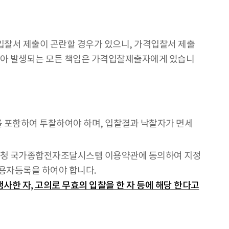
입찰서 제출이 곤란할 경우가 있으니, 가격입찰서 제출
지 않아 발생되는 모든 책임은 가격입찰제출자에게 있습니
 포함하여 투찰하여야 하며, 입찰결과 낙찰자가 면세
조달청 국가종합전자조달시스템 이용약관에 동의하여 지정
이용자등록을 하여야 합니다.
사한 자, 고의로 무효의 입찰을 한 자 등에 해당 한다고