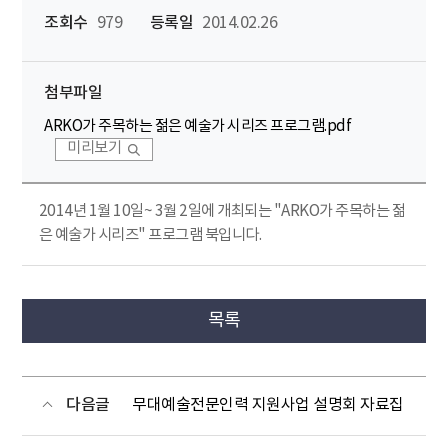
조회수
979
등록일
2014.02.26
첨부파일
ARKO가 주목하는 젊은 예술가 시리즈 프로그램.pdf
미리보기
2014년 1월 10일~ 3월 2일에 개최되는 "ARKO가 주목하는 젊
은 예술가 시리즈" 프로그램 북입니다.
목록
다음글
무대예술전문인력 지원사업 설명회 자료집