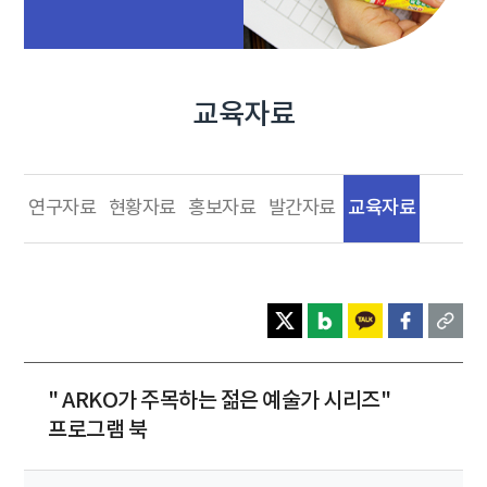
교육자료
교육자료
연구자료
현황자료
홍보자료
발간자료
" ARKO가 주목하는 젊은 예술가 시리즈"
프로그램 북