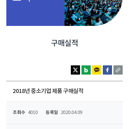
구매실적
2018년 중소기업 제품 구매실적
조회수
4010
등록일
2020.04.09