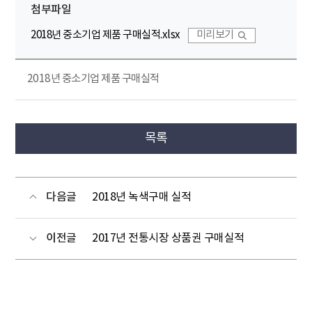
첨부파일
2018년 중소기업 제품 구매실적.xlsx
미리보기
2018년 중소기업 제품 구매실적
목록
다음글
2018년 녹색구매 실적
이전글
2017년 전통시장 상품권 구매실적