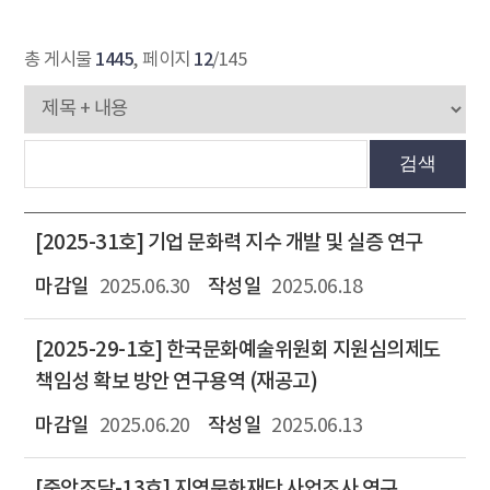
1445
12
총 게시물
, 페이지
/145
검색
[2025-31호] 기업 문화력 지수 개발 및 실증 연구
2025.06.30
2025.06.18
[2025-29-1호] 한국문화예술위원회 지원심의제도
책임성 확보 방안 연구용역 (재공고)
2025.06.20
2025.06.13
[중앙조달-13호] 지역문화재단 사업조사 연구