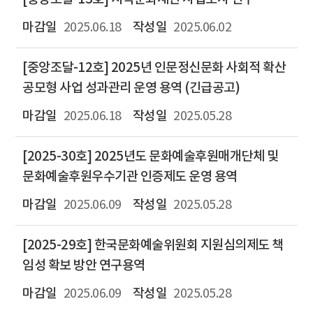
2025.06.18
2025.06.02
[중앙조달-12호] 2025년 인문정신문화 사회적 확산
공모형 사업 성과관리 운영 용역 (긴급공고)
2025.06.18
2025.05.28
[2025-30호] 2025년도 문화예술후원매개단체 및
문화예술후원우수기관 인증제도 운영 용역
2025.06.09
2025.05.28
[2025-29호] 한국문화예술위원회 지원심의제도 책
임성 확보 방안 연구용역
2025.06.09
2025.05.28