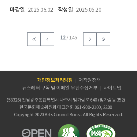
2025.06.02
2025.05.20
12
/ 145
개인정보처리방침
저작권정책
뉴스레터 구독 및 이메일 무단수집거부
사이트맵
(58326) 전남광주통합특별시 나주시 빛가람로 640 (빛가람동 352)
한국문화예술위원회
대표전화 061-900-2100, 2200
Copyright 2020 Arts Council Korea. All Rights Reserved.