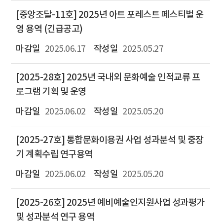
[중앙조달-11호] 2025년 아트 포레스트 페스티벌 운
영 용역 (긴급공고)
2025.06.17
2025.05.27
[2025-28호] 2025년 국내외 문화예술 인적교류 프
로그램 기획 및 운영
2025.06.02
2025.05.20
[2025-27호] 통합문화이용권 사업 성과분석 및 중장
기 계획수립 연구용역
2025.06.02
2025.05.20
[2025-26호] 2025년 예비예술인지원사업 성과평가
및 성과분석 연구 용역