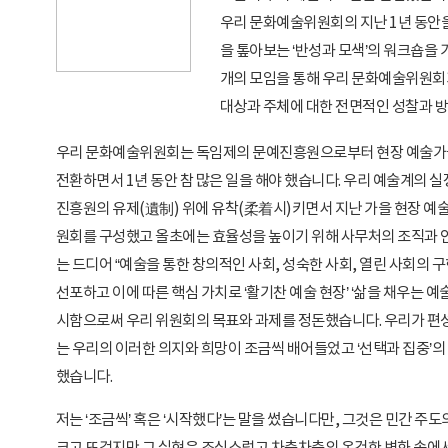
우리 문화예술위원회의 지난 1년 동안
을 톺아보는 ‘반성과 모색’의 워크숍을 
개의 모임을 통해 우리 문화예술위원회가
대상과 주체에 대한 전면적인 성찰과 방
우리 문화예술위원회는 독임제의 문예진흥원으로부터 현장 예술가
전환하면서 1년 동안 참 많은 일을 해야 했습니다. 우리 예술계의 
진흥원의 유제(遺制) 위에 유착(柔着시)키면서 지난 가을 현장 예
원회를 구성했고 올초에는 효율성을 높이기 위해 사무처의 조직과 
는 드디어 “예술을 통한 창의적인 사회, 성숙한 사회, 열린 사회의 구현”
선포하고 이에 따른 핵심 가치로 ‘활기찬 예술 현장’ ‘삶을 채우는 예술’
시함으로써 우리 위원회의 목표와 과제를 정돈했습니다. 우리가 편
는 우리의 이러한 의지와 희망이 조금씩 배어들었고 ‘선택과 집중’의
했습니다.
저는 ‘조금씩’ 혹은 ‘시작했다’는 말을 썼습니다만, 그것은 민간 주