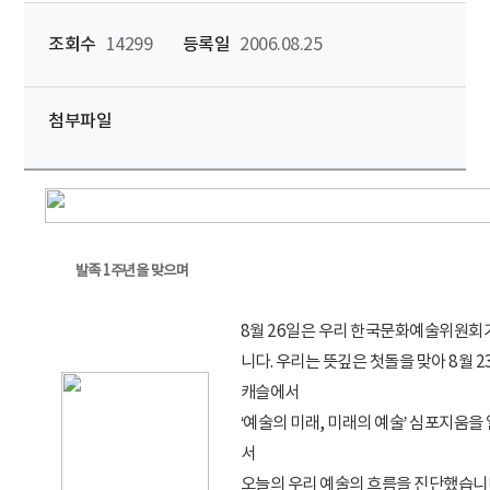
조회수
14299
등록일
2006.08.25
첨부파일
발족 1주년을 맞으며
8월 26일은 우리 한국문화예술위원회가
니다. 우리는 뜻깊은 첫돌을 맞아 8월 
캐슬에서
‘예술의 미래, 미래의 예술’ 심포지움을
서
오늘의 우리 예술의 흐름을 진단했습니다