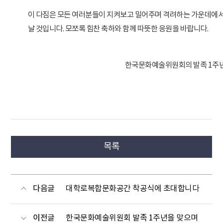
이 다짐은 모든 여러분들이 지켜보고 밀어주며 격려하는 가운데에서
날 것입니다. 모쪼록 힘찬 축하와 함께 따뜻한 응원을 바랍니다.
한국문화예술위원회의 발족 1주년을 
목록
다음글
대학로복합문화공간 착공식에 초대합니다
이전글
한국문화예술위원회 발족 1주년을 맞으며