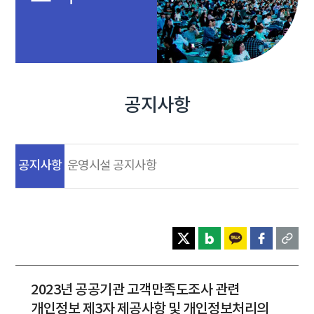
공지사항
공지사항
운영시설 공지사항
2023년 공공기관 고객만족도조사 관련
개인정보 제3자 제공사항 및 개인정보처리의