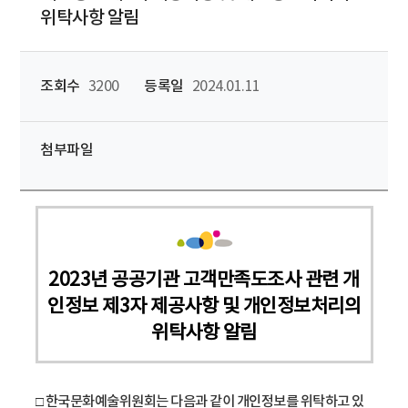
위탁사항 알림
조회수
3200
등록일
2024.01.11
첨부파일
2023년 공공기관 고객만족도조사 관련 개
인정보 제3자 제공사항 및 개인정보처리의
위탁사항 알림
□ 한국문화예술위원회는 다음과 같이 개인정보를 위탁하고 있