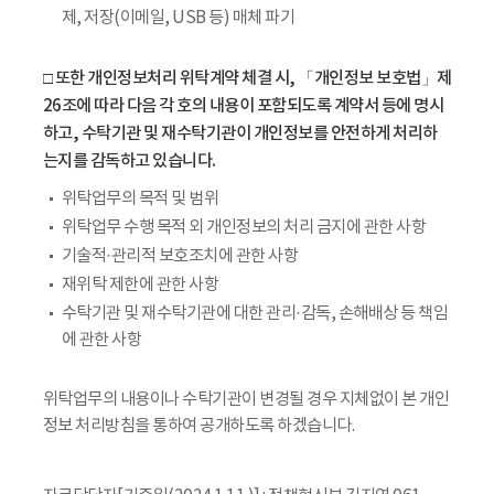
제, 저장(이메일, USB 등) 매체 파기
□ 또한 개인정보처리 위탁계약 체결 시, 「개인정보 보호법」제
26조에 따라 다음 각 호의 내용이 포함되도록 계약서 등에 명시
하고, 수탁기관 및 재수탁기관이 개인정보를 안전하게 처리하
는지를 감독하고 있습니다.
위탁업무의 목적 및 범위
위탁업무 수행 목적 외 개인정보의 처리 금지에 관한 사항
기술적·관리적 보호조치에 관한 사항
재위탁 제한에 관한 사항
수탁기관 및 재수탁기관에 대한 관리·감독, 손해배상 등 책임
에 관한 사항
위탁업무의 내용이나 수탁기관이 변경될 경우 지체없이 본 개인
정보 처리방침을 통하여 공개하도록 하겠습니다.