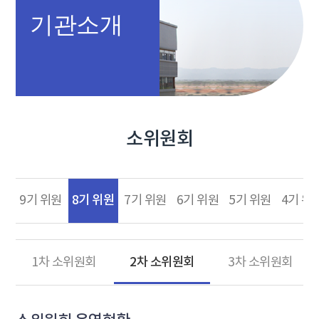
기관소개
소위원회
8기 위원
9기 위원
7기 위원
6기 위원
5기 위원
4기 위
2차 소위원회
1차 소위원회
3차 소위원회