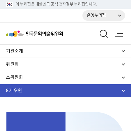
이 누리집은 대한민국 공식 전자정부 누리집입니다.
운영누리집
기관소개
위원회
소위원회
8기 위원