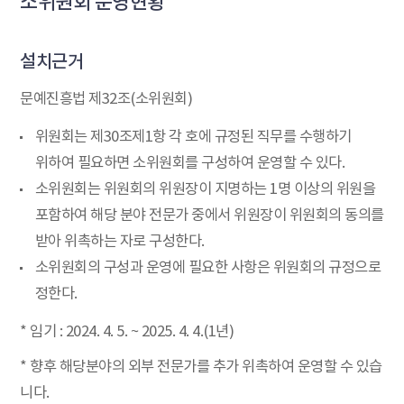
소위원회 운영현황
설치근거
문예진흥법 제32조(소위원회)
위원회는 제30조제1항 각 호에 규정된 직무를 수행하기
위하여 필요하면 소위원회를 구성하여 운영할 수 있다.
소위원회는 위원회의 위원장이 지명하는 1명 이상의 위원을
포함하여 해당 분야 전문가 중에서 위원장이 위원회의 동의를
받아 위촉하는 자로 구성한다.
소위원회의 구성과 운영에 필요한 사항은 위원회의 규정으로
정한다.
* 임기 : 2024. 4. 5. ~ 2025. 4. 4.(1년)
* 향후 해당분야의 외부 전문가를 추가 위촉하여 운영할 수 있습
니다.