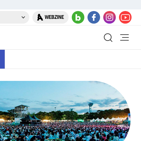
WEBZINE