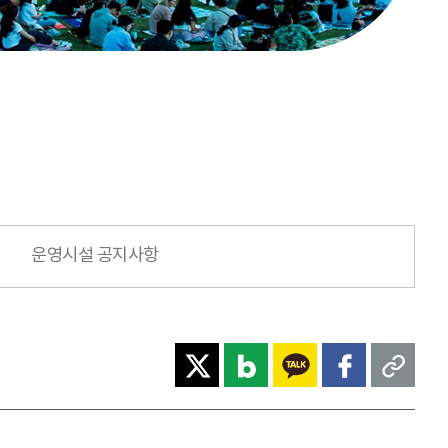
운영시설 공지사항