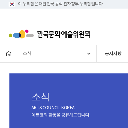
이 누리집은 대한민국 공식 전자정부 누리집입니다.
소식
공지사항
소식
ARTS COUNCIL KOREA
아르코의 활동을 공유해드립니다.