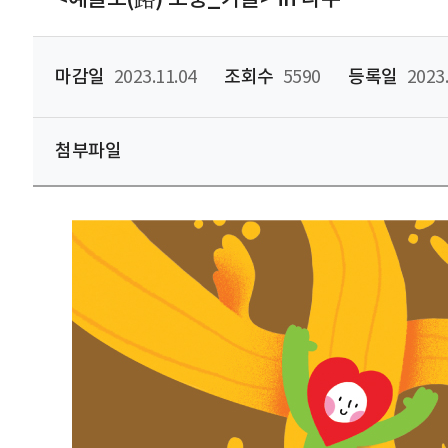
마감일
2023.11.04
조회수
5590
등록일
2023.
첨부파일