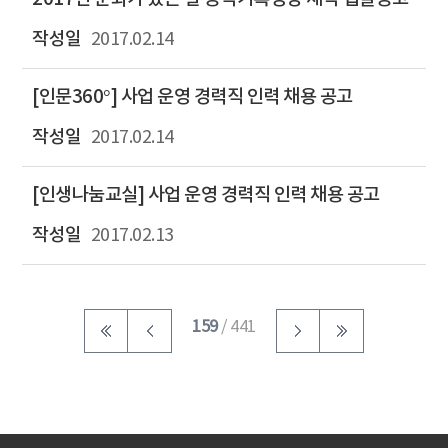
2017.02.14
[인문360°] 사업 운영 경력직 인력 채용 공고
2017.02.14
[인생나눔교실] 사업 운영 경력직 인력 채용 공고
2017.02.13
159
/ 441