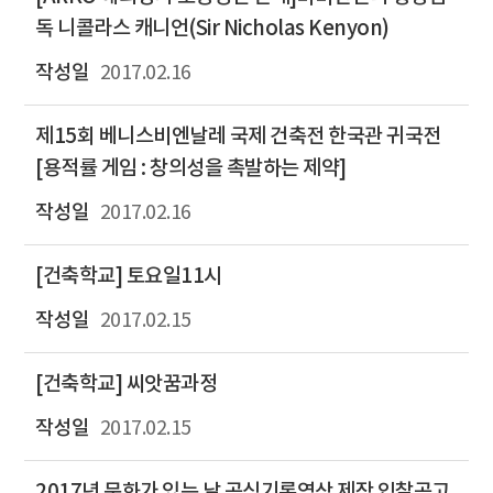
독 니콜라스 캐니언(Sir Nicholas Kenyon)
2017.02.16
제15회 베니스비엔날레 국제 건축전 한국관 귀국전
[용적률 게임 : 창의성을 촉발하는 제약]
2017.02.16
[건축학교] 토요일11시
2017.02.15
[건축학교] 씨앗꿈과정
2017.02.15
2017년 문화가 있는 날 공식기록영상 제작 입찰공고