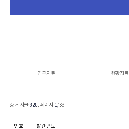
연구자료
현황자료
328
1
총 게시물
, 페이지
/33
번호
발간년도