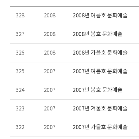
328
2008
2008년 여름호 문화예술
327
2008
2008년 봄호 문화예술
326
2008
2008년 가을호 문화예술
325
2007
2007년 여름호 문화예술
324
2007
2007년 봄호 문화예술
323
2007
2007년 겨울호 문화예술
322
2007
2007년 가을호 문화예술