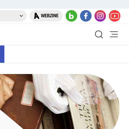
WEBZINE