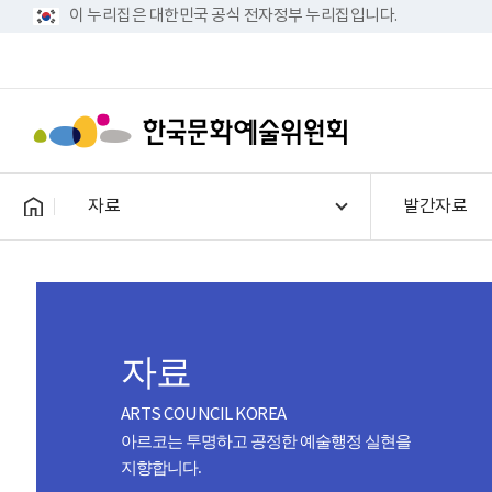
이 누리집은 대한민국 공식 전자정부 누리집입니다.
자료
발간자료
자료
ARTS COUNCIL KOREA
아르코는 투명하고 공정한 예술행정 실현을
지향합니다.