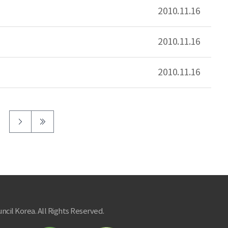
2010.11.16
2010.11.16
2010.11.16
ncil Korea. All Rights Reserved.