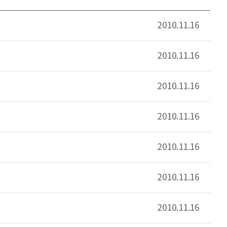
2010.11.16
2010.11.16
2010.11.16
2010.11.16
2010.11.16
2010.11.16
2010.11.16