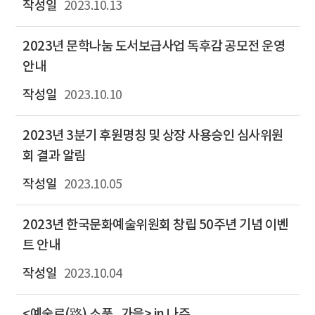
2023.10.13
2023년 문학나눔 도서보급사업 독후감 공모전 운영
안내
2023.10.10
2023년 3분기 후원명칭 및 상장 사용승인 심사위원
회 결과 알림
2023.10.05
2023년 한국문화예술위원회 창립 50주년 기념 이벤
트 안내
2023.10.04
<예술로(路) 소풍_가을> in 나주