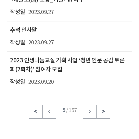
2023.09.27
추석 인사말
2023.09.27
2023 인생나눔교실 기획 사업 ‘청년 인문 공감 토론
회(2회차)’ 참여자 모집
2023.09.20
5
/ 157