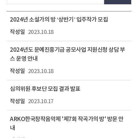
2024년 소설가의 방 ‘상반기’ 입주작가 모집
2023.10.18
2024년도 문예진흥기금 공모사업 지원신청 상담 부
스 운영 안내
2023.10.18
심의위원 후보단 모집 결과 발표
2023.10.17
ARKO한국창작음악제 '제7회 작곡가의 방' 방문 안
내