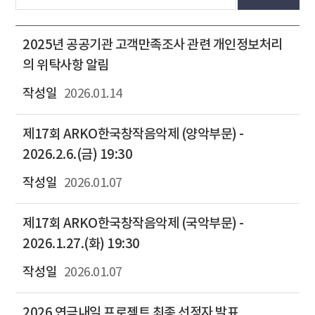
2025년 공공기관 고객만족조사 관련 개인정보처리
의 위탁사항 알림
2026.01.14
제17회 ARKO한국창작음악제 (양악부문) -
2026.2.6.(금) 19:30
2026.01.07
제17회 ARKO한국창작음악제 (국악부문) -
2026.1.27.(화) 19:30
2026.01.07
2026 연극내일 프로젝트 최종 선정자 발표