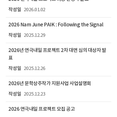
2026.01.02
2026 Nam June PAIK : Following the Signal
2025.12.29
2026년 연극내일 프로젝트 2차 대면 심의 대상자 발
표
2025.12.26
2026년 문학상주작가 지원사업 사업설명회
2025.12.23
2026 연극내일 프로젝트 모집 공고