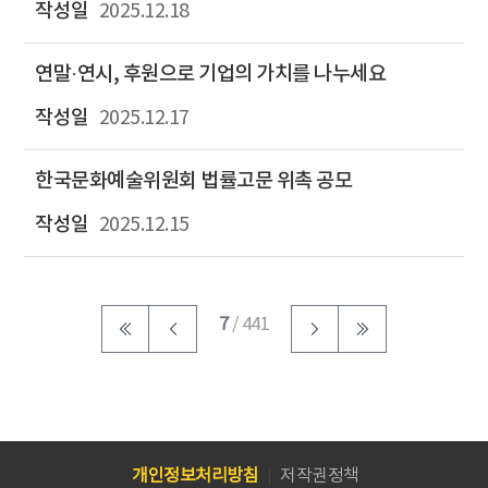
2025.12.18
연말·연시, 후원으로 기업의 가치를 나누세요
2025.12.17
한국문화예술위원회 법률고문 위촉 공모
2025.12.15
7
/ 441
개인정보처리방침
저작권정책