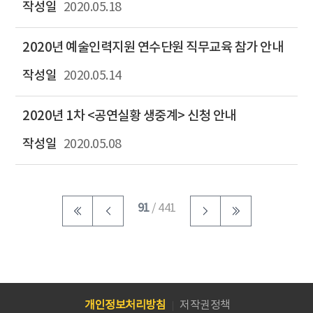
2020.05.18
2020년 예술인력지원 연수단원 직무교육 참가 안내
2020.05.14
2020년 1차 <공연실황 생중계> 신청 안내
2020.05.08
91
/ 441
개인정보처리방침
저작권정책