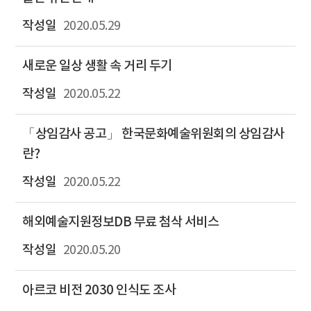
2020.05.29
새로운 일상 생활 속 거리 두기
2020.05.22
「상임감사 공고」 한국문화예술위원회의 상임감사
란?
2020.05.22
해외예술지원정보DB 무료 첨삭 서비스
2020.05.20
아르코 비전 2030 인식도 조사