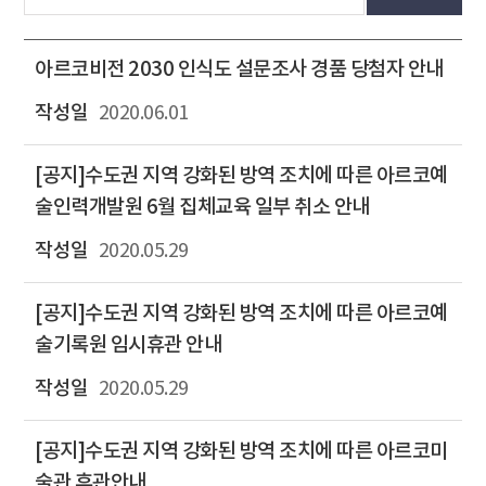
아르코비전 2030 인식도 설문조사 경품 당첨자 안내
2020.06.01
[공지]수도권 지역 강화된 방역 조치에 따른 아르코예
술인력개발원 6월 집체교육 일부 취소 안내
2020.05.29
[공지]수도권 지역 강화된 방역 조치에 따른 아르코예
술기록원 임시휴관 안내
2020.05.29
[공지]수도권 지역 강화된 방역 조치에 따른 아르코미
술관 휴관안내