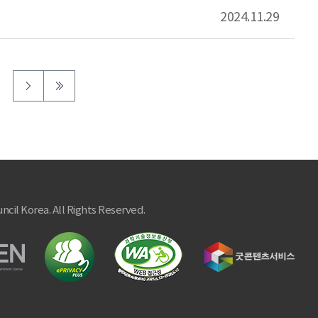
2024.11.29
ncil Korea. All Rights Reserved.