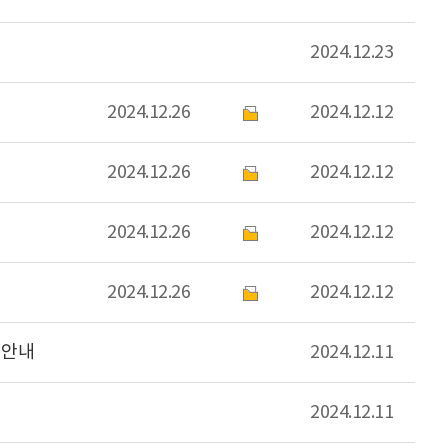
2024.12.23
2024.12.26
2024.12.12
2024.12.26
2024.12.12
2024.12.26
2024.12.12
2024.12.26
2024.12.12
 안내
2024.12.11
2024.12.11