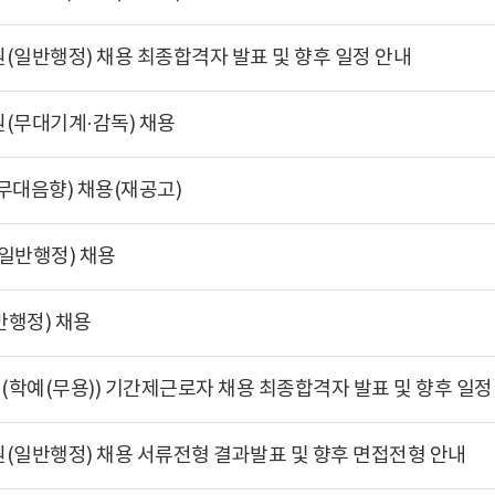
(일반행정) 채용 최종합격자 발표 및 향후 일정 안내
(무대기계·감독) 채용
무대음향) 채용(재공고)
일반행정) 채용
반행정) 채용
학예(무용)) 기간제근로자 채용 최종합격자 발표 및 향후 일정
(일반행정) 채용 서류전형 결과발표 및 향후 면접전형 안내