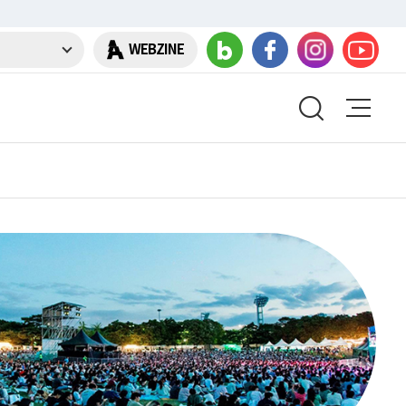
WEBZINE