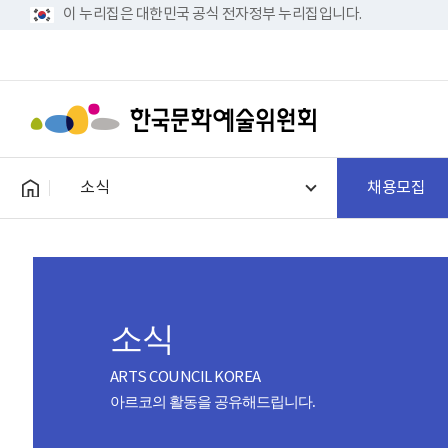
이 누리집은 대한민국 공식 전자정부 누리집입니다.
소식
채용모집
소식
ARTS COUNCIL KOREA
아르코의 활동을 공유해드립니다.