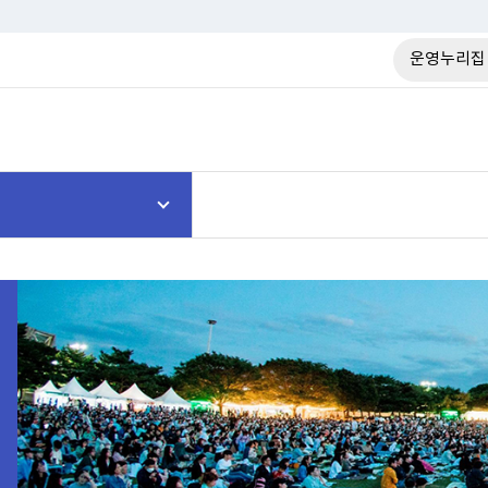
운영누리집