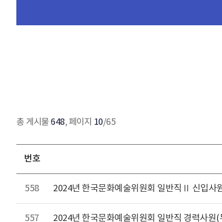
648
10
총 게시물
, 페이지
/65
번호
558
2024년 한국문화예술위원회 일반직Ⅱ 신입사원
557
2024년 한국문화예술위원회 일반직 경력사원(