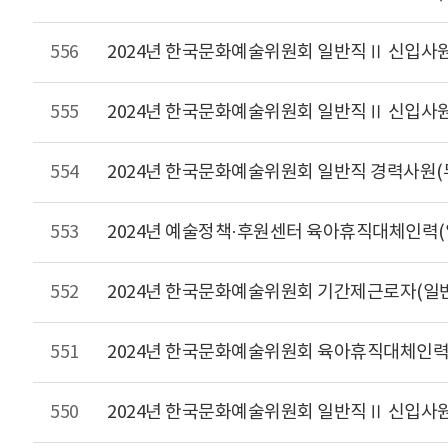
556
2024년 한국문화예술위원회 일반직Ⅱ 신입사원
555
2024년 한국문화예술위원회 일반직Ⅱ 신입사원
554
2024년 한국문화예술위원회 일반직 경력사원(
553
2024년 예술정책·후원센터 육아휴직대체인력(
552
2024년 한국문화예술위원회 기간제근로자(일
551
2024년 한국문화예술위원회 육아휴직대체인력(
550
2024년 한국문화예술위원회 일반직Ⅱ 신입사원