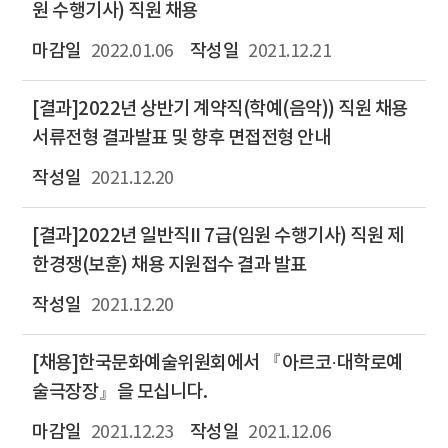
원 수행기사) 직원 채용
2022.01.06
2021.12.21
[결과]2022년 상반기 계약직(학예(음악)) 직원 채용
서류전형 결과발표 및 향후 면접전형 안내
2021.12.20
[결과]2022년 일반직II 7급(임원 수행기사) 직원 제
한경쟁(보훈) 채용 지원접수 결과 발표
2021.12.20
[채용]한국문화예술위원회에서 『아르코·대학로예
술극장장』을 모십니다.
2021.12.23
2021.12.06