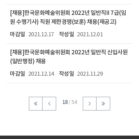
[채용]한국문화예술위원회 2022년 일반직II 7급(임
원 수행기사) 직원 제한경쟁(보훈) 채용(재공고)
2021.12.17
2021.12.01
[채용]한국문화예술위원회 2022년 일반직 신입사원
(일반행정) 채용
2021.12.14
2021.11.29
18
/ 54