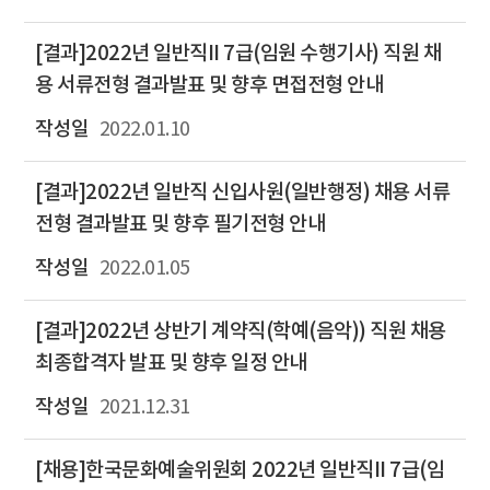
[결과]2022년 일반직II 7급(임원 수행기사) 직원 채
용 서류전형 결과발표 및 향후 면접전형 안내
2022.01.10
[결과]2022년 일반직 신입사원(일반행정) 채용 서류
전형 결과발표 및 향후 필기전형 안내
2022.01.05
[결과]2022년 상반기 계약직(학예(음악)) 직원 채용
최종합격자 발표 및 향후 일정 안내
2021.12.31
[채용]한국문화예술위원회 2022년 일반직II 7급(임