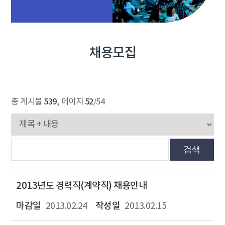
채용모집
539
52
총 게시물
, 페이지
/54
검색
2013년도 경력직(계약직) 채용안내
2013.02.24
2013.02.15