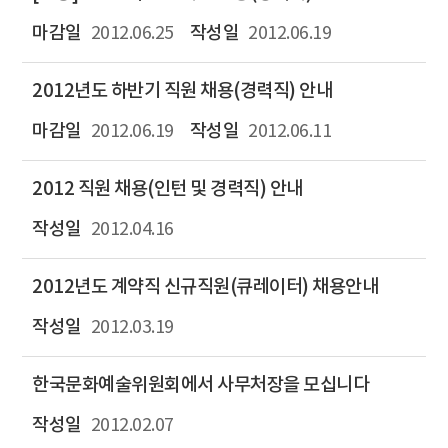
2012.06.25
2012.06.19
2012년도 하반기 직원 채용(경력직) 안내
2012.06.19
2012.06.11
2012 직원 채용(인턴 및 경력직) 안내
2012.04.16
2012년도 계약직 신규직원(큐레이터) 채용안내
2012.03.19
한국문화예술위원회에서 사무처장을 모십니다
2012.02.07