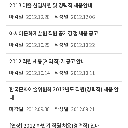
2013 대졸 신입사원 및 경력직 채용안내
2012.12.20
2012.12.06
아시아문화개발원 직원 공개경쟁 채용 공고
2012.10.29
2012.10.22
2012 직원 채용(계약직) 재공고 안내
2012.10.14
2012.10.11
한국문화예술위원회 2012년도 직원(경력직) 채용 안
내
2012.09.30
2012.09.21
[연장] 2012 하반기 직원 채용(경력직) 안내