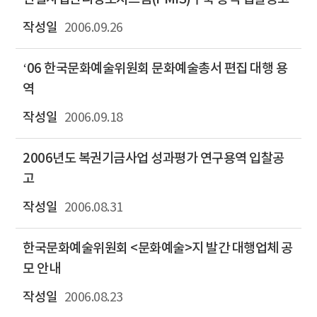
2006.09.26
‘06 한국문화예술위원회 문화예술총서 편집 대행 용
역
2006.09.18
2006년도 복권기금사업 성과평가 연구용역 입찰공
고
2006.08.31
한국문화예술위원회 <문화예술>지 발간 대행업체 공
모 안내
2006.08.23