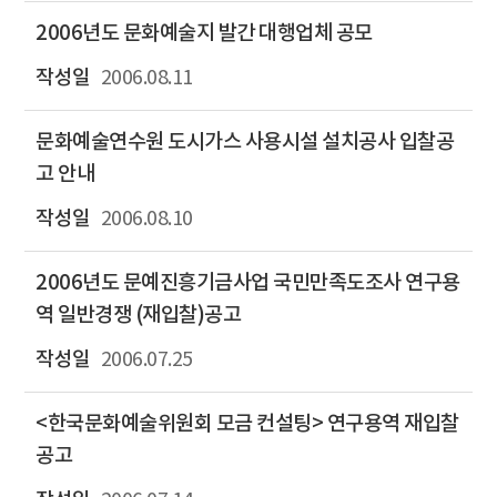
2006년도 문화예술지 발간 대행업체 공모
2006.08.11
문화예술연수원 도시가스 사용시설 설치공사 입찰공
고 안내
2006.08.10
2006년도 문예진흥기금사업 국민만족도조사 연구용
역 일반경쟁 (재입찰)공고
2006.07.25
<한국문화예술위원회 모금 컨설팅> 연구용역 재입찰
공고