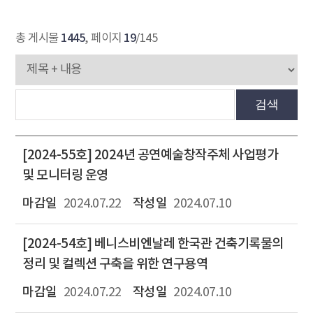
1445
19
총 게시물
, 페이지
/145
검색
[2024-55호] 2024년 공연예술창작주체 사업평가
및 모니터링 운영
2024.07.22
2024.07.10
[2024-54호] 베니스비엔날레 한국관 건축기록물의
정리 및 컬렉션 구축을 위한 연구용역
2024.07.22
2024.07.10