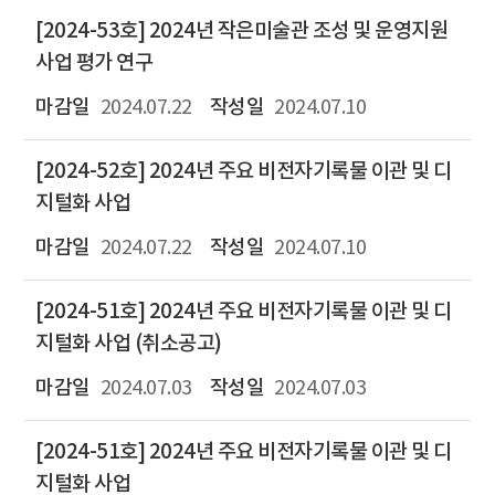
[2024-53호] 2024년 작은미술관 조성 및 운영지원
사업 평가 연구
2024.07.22
2024.07.10
[2024-52호] 2024년 주요 비전자기록물 이관 및 디
지털화 사업
2024.07.22
2024.07.10
[2024-51호] 2024년 주요 비전자기록물 이관 및 디
지털화 사업 (취소공고)
2024.07.03
2024.07.03
[2024-51호] 2024년 주요 비전자기록물 이관 및 디
지털화 사업