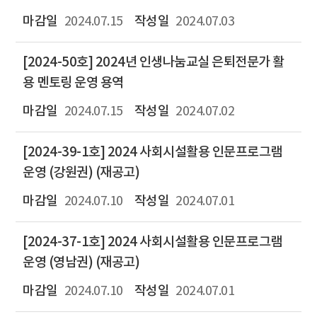
2024.07.15
2024.07.03
[2024-50호] 2024년 인생나눔교실 은퇴전문가 활
용 멘토링 운영 용역
2024.07.15
2024.07.02
[2024-39-1호] 2024 사회시설활용 인문프로그램
운영 (강원권) (재공고)
2024.07.10
2024.07.01
[2024-37-1호] 2024 사회시설활용 인문프로그램
운영 (영남권) (재공고)
2024.07.10
2024.07.01