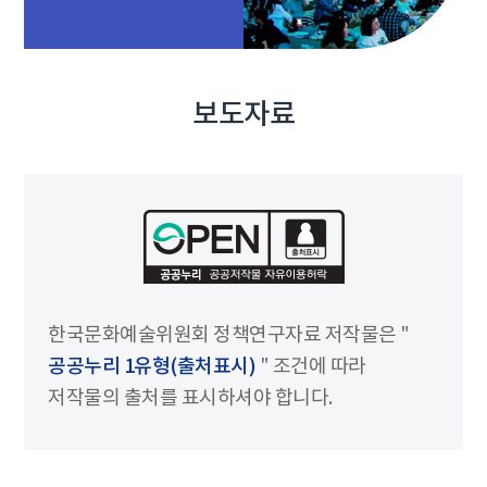
보도자료
한국문화예술위원회 정책연구자료 저작물은 "
공공누리 1유형(출처표시)
" 조건에 따라
저작물의 출처를 표시하셔야 합니다.