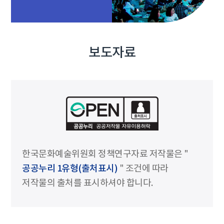
보도자료
한국문화예술위원회 정책연구자료 저작물은 "
공공누리 1유형(출처표시)
" 조건에 따라
저작물의 출처를 표시하셔야 합니다.