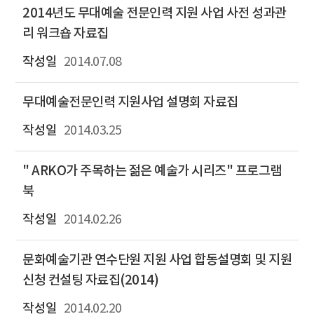
2014년도 무대예술 전문인력 지원 사업 사전 성과관
리 워크숍 자료집
2014.07.08
무대예술전문인력 지원사업 설명회 자료집
2014.03.25
" ARKO가 주목하는 젊은 예술가 시리즈" 프로그램
북
2014.02.26
문화예술기관 연수단원 지원 사업 합동설명회 및 지원
신청 컨설팅 자료집(2014)
2014.02.20