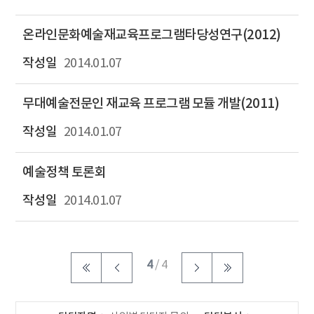
온라인문화예술재교육프로그램타당성연구(2012)
2014.01.07
무대예술전문인 재교육 프로그램 모듈 개발(2011)
2014.01.07
예술정책 토론회
2014.01.07
4
/ 4