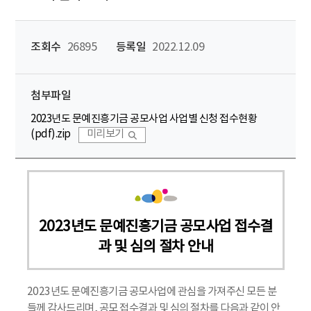
조회수
26895
등록일
2022.12.09
첨부파일
2023년도 문예진흥기금 공모사업 사업별 신청 접수현황
(pdf).zip
미리보기
2023년도 문예진흥기금 공모사업 접수결
과 및 심의 절차 안내
2023년도 문예진흥기금 공모사업에 관심을 가져주신 모든 분
들께 감사드리며, 공모 접수결과 및 심의 절차를 다음과 같이 안