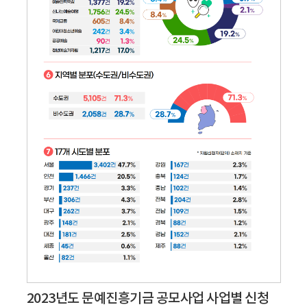
2023년도 문예진흥기금 공모사업 사업별 신청