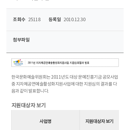
조회수
25118
등록일
2010.12.30
첨부파일
한국문화예술위원회는 2011년도 대상 문예진흥기금 공모사업
중 지자체공연예술활성화지원사업에 대한 지원심의 결과를 다
음과 같이 발표합니다.
지원대상자 보기
사업명
지원대상자 보기