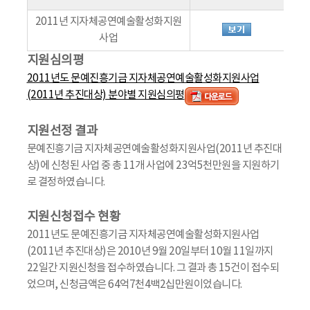
2011년 지자체공연예술활성화지원
사업
지원심의평
2011년도 문예진흥기금 지자체공연예술활성화지원사업
(2011년 추진대상) 분야별 지원심의평
지원선정 결과
문예진흥기금 지자체공연예술활성화지원사업(2011년 추진대
상)에 신청된 사업 중 총 11개 사업에 23억5천만원을 지원하기
로 결정하였습니다.
지원신청접수 현황
2011년도 문예진흥기금 지자체공연예술활성화지원사업
(2011년 추진대상)은 2010년 9월 20일부터 10월 11일까지
22일간 지원신청을 접수하였습니다. 그 결과 총 15건이 접수되
었으며, 신청금액은 64억7천4백2십만원이었습니다.