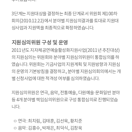
3단계는 지원대상을 결정하는 최종 단계로서 위원회 제100차
회의(2010.12.22)에서 분야별 지원심의결과를 토대로 지원대
상사업과 지원액을 최종적으로 확정하였습니다.
지원심의위원 구성 및 운영
2011년도 지자체공연예술활성화지원사업(2011년 추진대상)
의 지원심의는 위원회와 분야별 지원심의위원이 통합심의를 하
였습니다. 위원회는 기금사업의 지원계획 및 지원방향과 지원심
의 운영의 기본방침을 결정하고, 분야별 지원심의회의에서는 개
별 신청사업에 대한 적격성 여부를 심의하였습니다.
지원심의위원은 연극, 음악, 전통예술, 다원예술·문화일반 분야
등 4개 분야별 책임심의위원으로 구성 통합심의로 진행되었습
니다.
ㅇ 연극 : 최치림, 김태훈, 김선욱, 황치준
ㅇ 음악 : 김흥수, 박재은, 최덕식, 김창욱