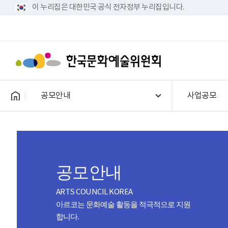
이 누리집은 대한민국 공식 전자정부 누리집입니다.
공모안내
사업공모
공모안내
ARTS COUNCIL KOREA
아르코는 문화예술 활동을 적극적으로 지원
합니다.