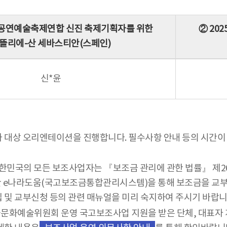
유럽공연예술축제연합 신진 축제기획자를 위한
② 20
뜰리에-산 세바스티안(스페인)
신*윤
자 대상 오리엔테이션을 진행합니다. 필수사항 안내 등의 시간이
대한민국의 모든 보조사업자는 『보조금 관리에 관한 법률』 제
e나라도움(국고보조금통합관리시스템)을 통해 보조금을 교부 및
원가입 및 교부신청 등의 관련 매뉴얼을 미리 숙지하여 주시기 바랍니
문화예술위원회 운영 국고보조사업 지원을 받은 단체, 대표자 