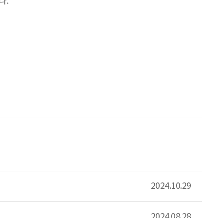
다.
2024.10.29
2024.08.28