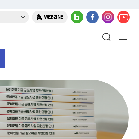
WEBZINE