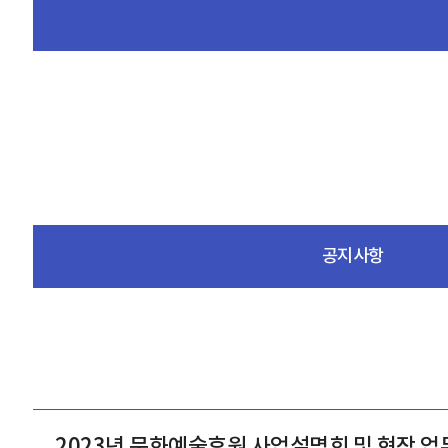
공지사항
2023년 문화예술후원 사업설명회 및 현장 업무보고