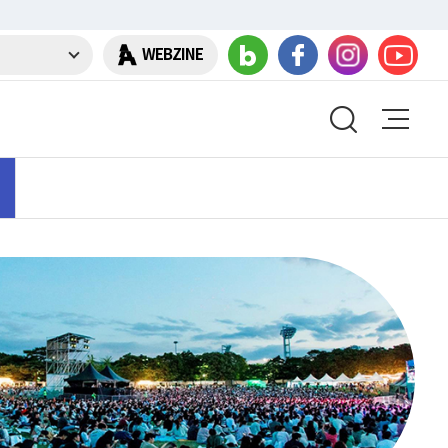
WEBZINE