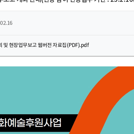
02.16
 및 현장업무보고 웹버전 자료집(PDF).pdf