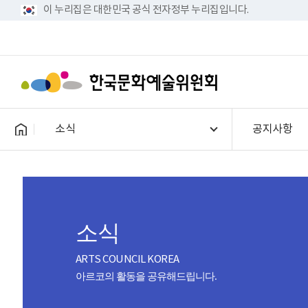
이 누리집은 대한민국 공식 전자정부 누리집입니다.
소식
공지사항
소식
ARTS COUNCIL KOREA
아르코의 활동을 공유해드립니다.