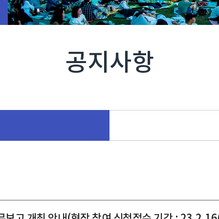
공지사항
 개최 안내(현장 참여 신청접수 기간 : 23.2.16(목)