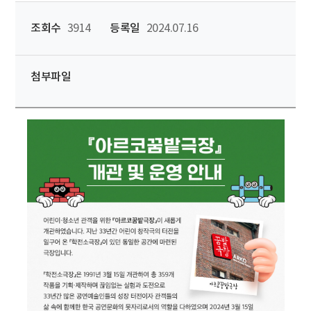
조회수
3914
등록일
2024.07.16
첨부파일