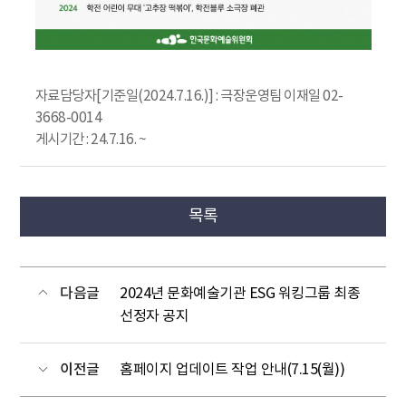
자료담당자[기준일(2024.7.16.)] : 극장운영팀 이재일 02-
3668-0014
게시기간 : 24.7.16. ~
목록
다음글
2024년 문화예술기관 ESG 워킹그룹 최종
선정자 공지
이전글
홈페이지 업데이트 작업 안내(7.15(월))