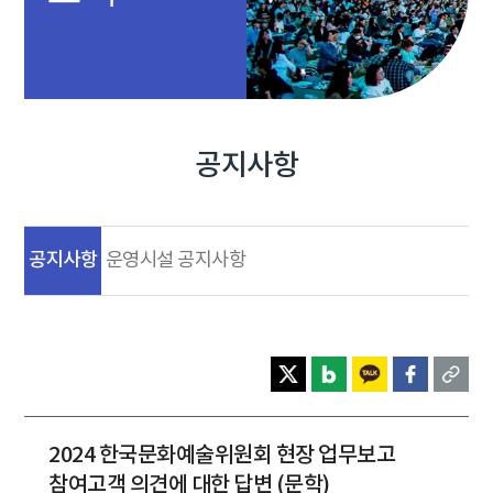
공지사항
공지사항
운영시설 공지사항
2024 한국문화예술위원회 현장 업무보고
참여고객 의견에 대한 답변 (문학)