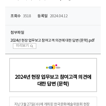
조회수
3518
등록일
2024.04.12
첨부파일
2024년 현장 업무보고 참여고객 의견에 대한 답변 (문학).pdf
미리보기
2024년 현장 업무보고 참여고객 의견에
대한 답변 (문학)
지난 3월 27일(수)에 개최된 한국문화예술위원회 현장