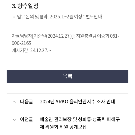
3. 향후일정
업무 논의 및 협약 : 2025. 1~2월 예정 * 별도안내
자료담당자[기준일(2024.12.27.)] : 지원총괄팀 이승희 061-
900-2165
게시기간 : 24.12.27. ~
목록
다음글
2024년 ARKO 윤리인권지수 조사 안내
이전글
예술인 권리보장 및 성희롱·성폭력 피해구
제 위원회 위원 공개모집