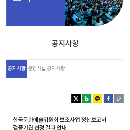
공지사항
공지사항
운영시설 공지사항
한국문화예술위원회 보조사업 정산보고서
검증기관 선정 결과 안내