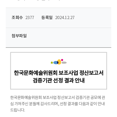
조회수
2377
등록일
2024.12.27
첨부파일
한국문화예술위원회 보조사업 정산보고서
검증기관 선정 결과 안내
한국문화예술위원회 보조사업 정산보고서 검증기관 공모에 관
심 가져주신 분들께 감사드리며, 선정 결과를 다음과 같이 안내
드립니다.