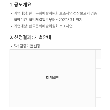
1. 공모개요
과업대상 : 한국문화예술위원회 보조사업 정산보고서 검증
협약기간 : 협약체결일로부터 ~ 2027.3.31. 까지
과업대상 : 한국문화예술위원회 보조사업
2. 선정결과 : 개별안내
5개 검증기관 선정
회계법인