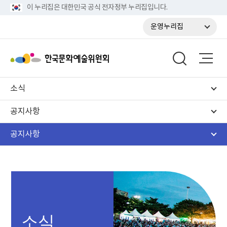
이 누리집은 대한민국 공식 전자정부 누리집입니다.
운영누리집
소식
공지사항
공지사항
소식