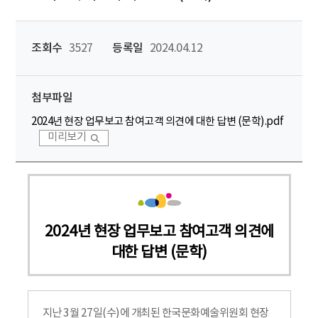
조회수
3527
등록일
2024.04.12
첨부파일
2024년 현장 업무보고 참여고객 의견에 대한 답변 (문학).pdf
미리보기
2024년 현장 업무보고 참여고객 의견에
대한 답변 (문학)
지난 3월 27일(수)에 개최된 한국문화예술위원회 현장