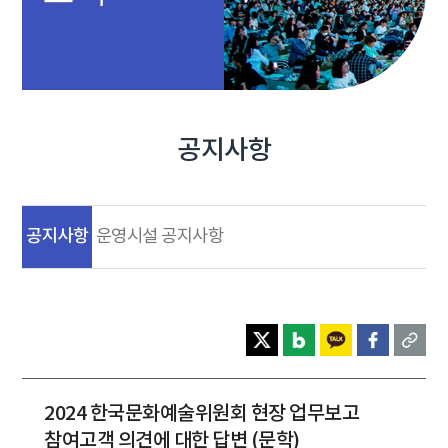
공지사항
공지사항
운영시설 공지사항
2024 한국문화예술위원회 현장 업무보고
참여고객 의견에 대한 답변 (문학)