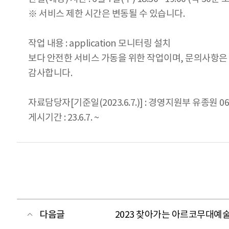
※ 서비스 제한 시간은 변동될 수 있습니다.
작업 내용 : application 모니터링 설치
보다 안전한 서비스 가동을 위한 작업이며, 문의사항은 경
감사합니다.
자료담당자[기준일(2023.6.7.)] : 경영지원부 유종원 061
게시기간 : 23.6.7. ~
다음글
2023 찾아가는 아르코무대예술