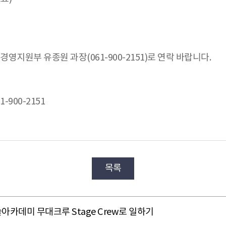
영지원부 유종원 과장(061-900-2151)로 연락 바랍니다.
-900-2151
목록
아카데미 무대크루 Stage Crew로 일하기