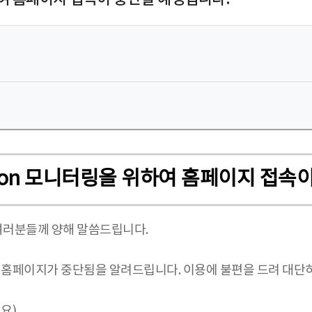
ication 모니터링을 위하여 홈페이지 접
여러분들께 양해 말씀드립니다.
부득이 홈페이지가 중단됨을 알려드립니다. 이용에 불편을 드려 대
소요)