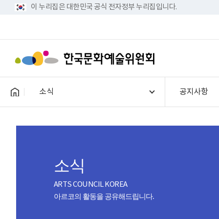
이 누리집은 대한민국 공식 전자정부 누리집입니다.
소식
공지사항
소식
ARTS COUNCIL KOREA
아르코의 활동을 공유해드립니다.