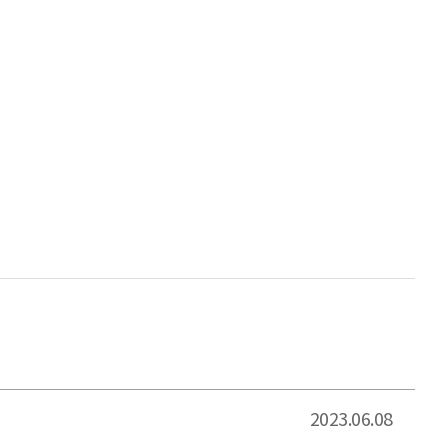
2023.06.08