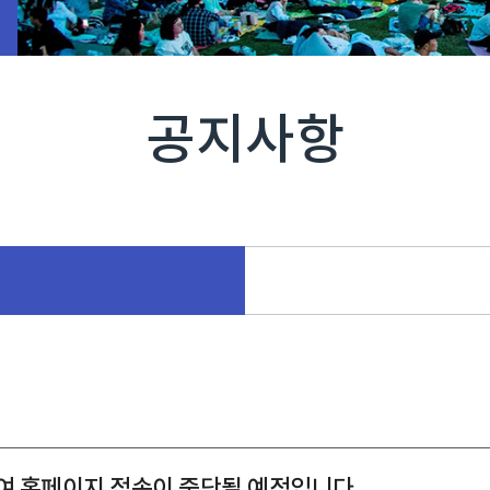
공지사항
 위하여 홈페이지 접속이 중단될 예정입니다.