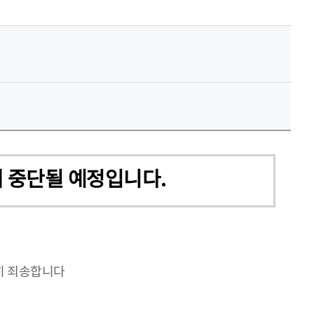
속이 중단될 예정입니다.
단히 죄송합니다