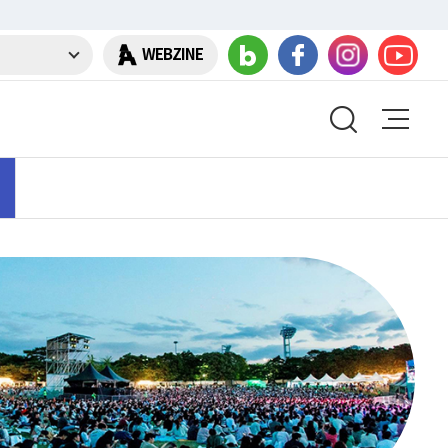
WEBZINE