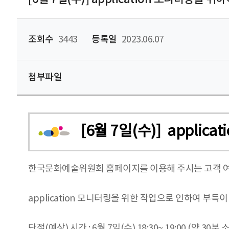
조회수
3443
등록일
2023.06.07
첨부파일
[6월 7일(수)] appl
한국문화예술위원회 홈페이지를 이용해 주시는 고객 
application 모니터링을 위한 작업으로 인하여 
단절(예상) 시간 : 6월 7일(수) 18:30~ 19:00 (약 30분 