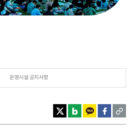
운영시설 공지사항