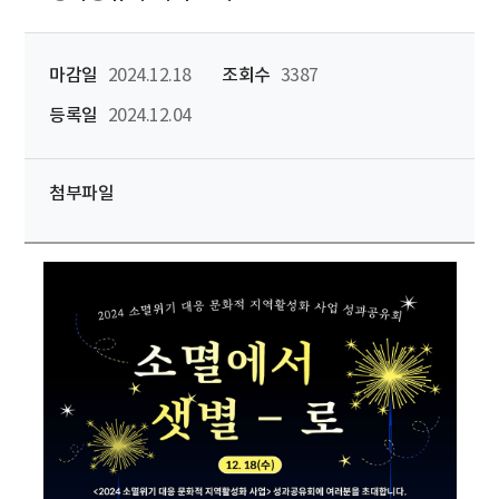
마감일
2024.12.18
조회수
3387
등록일
2024.12.04
첨부파일