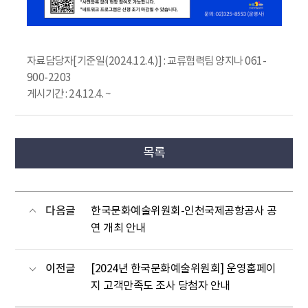
자료담당자[기준일(2024.12.4.)] : 교류협력팀 양지나 061-
900-2203
게시기간 : 24.12.4. ~
목록
다음글
한국문화예술위원회-인천국제공항공사
공
연 개최 안내
이전글
[2024년 한국문화예술위원회] 운영홈페이
지 고객만족도 조사 당첨자 안내