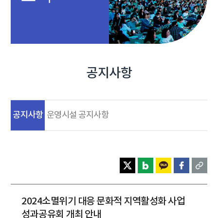
공지사항
공지사항
운영시설 공지사항
2024소멸위기 대응 문화적 지역활성화 사업
성과공유회 개최 안내