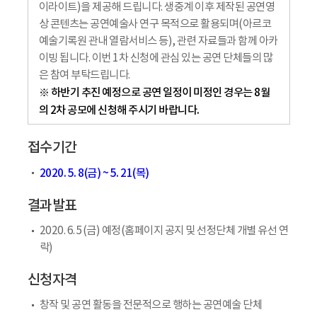
이라이트)을 제공해 드립니다. 생중계 이후 제작된 공연영
상 콘텐츠는 공연예술사 연구 목적으로 활용되며(아르코
예술기록원 관내 열람서비스 등), 관련 자료들과 함께 아카
이빙 됩니다. 이번 1차 신청에 관심 있는 공연 단체들의 많
은 참여 부탁드립니다.
※ 하반기 추진 예정으로 공연 일정이 미정인 경우는 8월
의 2차 공모에 신청해 주시기 바랍니다.
접수기간
2020. 5. 8(금) ~ 5. 21(목)
결과발표
2020. 6. 5(금) 예정(홈페이지 공지 및 선정단체 개별 유선 연
락)
신청자격
창작 및 공연 활동을 전문적으로 행하는 공연예술 단체