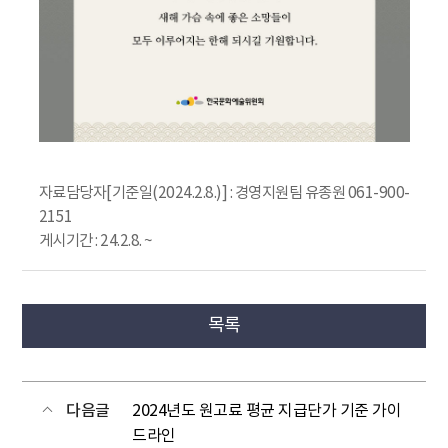
자료담당자[기준일(2024.2.8.)] : 경영지원팀 유종원 061-900-
2151
게시기간 : 24.2.8. ~
목록
다음글
2024년도 원고료 평균 지급단가 기준 가이
드라인