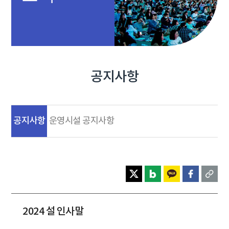
공지사항
공지사항
운영시설 공지사항
2024 설 인사말