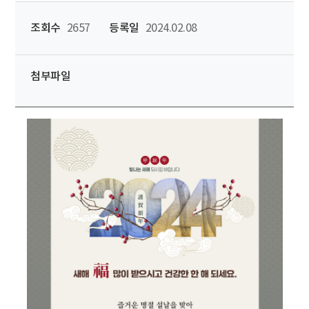
조회수
2657
등록일
2024.02.08
첨부파일