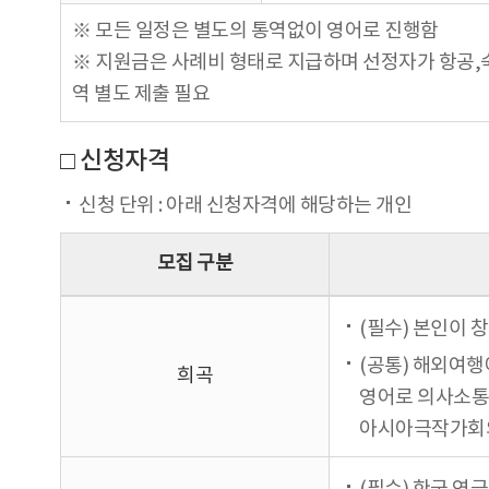
※ 모든 일정은 별도의 통역없이 영어로 진행함
※ 지원금은 사례비 형태로 지급하며 선정자가 항공,숙
역 별도 제출 필요
□ 신청자격
신청 단위 : 아래 신청자격에 해당하는 개인
모집 구분
(필수) 본인이 
(공통) 해외여행
희곡
영어로 의사소통
아시아극작가회의 전