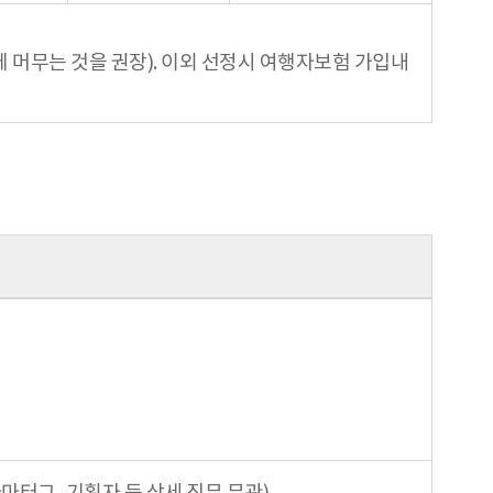
 머무는 것을 권장). 이외 선정시 여행자보험 가입내