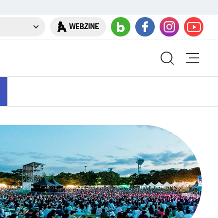
WEBZINE