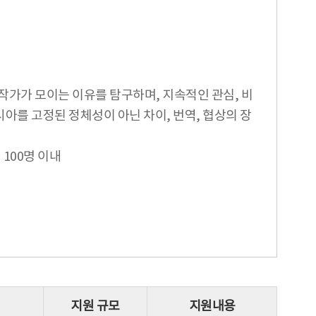
작가가 모이는 이유를 탐구하며, 지속적인 관심, 비
아를 고정된 정체성이 아닌 차이, 번역, 협상의 장
 100명 이내
지원 규모
지원내용