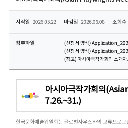
시작일
2026.05.22
마감일
2026.06.08
조회수
첨부파일
(신청서 양식) Application_20
(신청서 양식) Application_20
(참고) 아시아극작가회의 소개자료
아시아극작가회의(Asian 
7.26.~31.)
한국문화예술위원회는 글로벌사우스와의 교류프로그램을