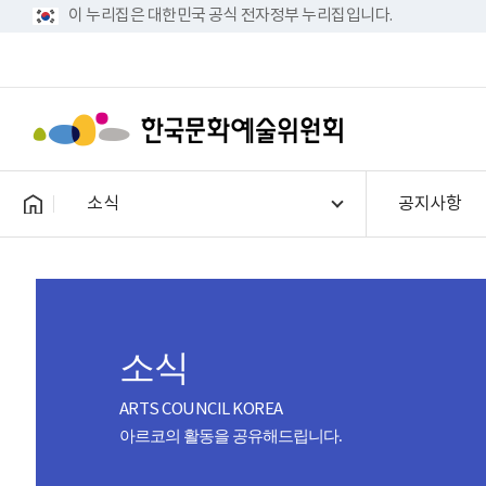
이 누리집은 대한민국 공식 전자정부 누리집입니다.
소식
공지사항
소식
ARTS COUNCIL KOREA
아르코의 활동을 공유해드립니다.