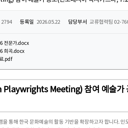
2794
등록일
2026.05.22
담당부서
교류협력팀 02-760
26 전문가.docx
26 희곡.docx
.pdf
Playwrights Meeting) 참여 
 통해 한국 문화예술의 활동 기반을 확장하고자 합니다. 