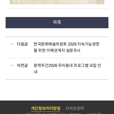
목록
다음글
한국문화예술위원회 2026 지속가능경영
을 위한 이해관계자 설문조사
이전글
문학주간2026 우리동네 프로그램 모집 안
내
개인정보처리방침
저작권정책