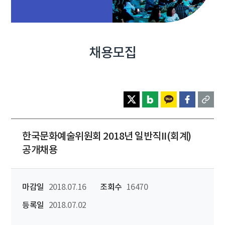
채용모집
한국문화예술위원회 2018년 일반직II(회계)
공개채용
마감일
2018.07.16
조회수
16470
등록일
2018.07.02