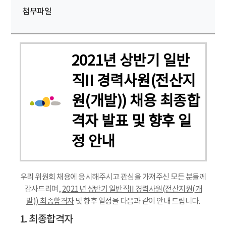
첨부파일
2021년 상반기 일반
직II 경력사원(전산지
원(개발)) 채용 최종합
격자 발표 및 향후 일
정 안내
우리 위원회 채용에 응시해주시고 관심을 가져주신 모든 분들께
감사드리며,
2021년 상반기 일반직II 경력사원(전산지원(개
발)) 최종합격자
및 향후 일정을 다음과 같이 안내 드립니다.
1. 최종합격자