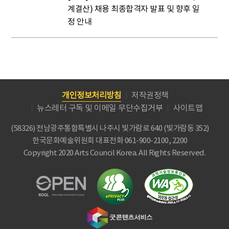
계결산) 채용 최종합격자 발표 및 향후 일
정 안내
개인정보처리방침
저작권정책
뉴스레터 구독 및 이메일 무단수집거부
사이트맵
(58326) 전남광주통합특별시 나주시 빛가람로 640 (빛가람동 352)
한국문화예술위원회
대표전화 061-900-2100, 2200
Copyright 2020 Arts Council Korea. All Rights Reserved.