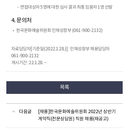
면접대상자 5명에 대한 심사 결과 최종 임용자 1명 선발
4. 문의처
한국문화예술위원회 인재성장부 (061-900-2132)
자료담당자[기준일(2022.1.28.)] : 인재성장부 채용담당자
061-900-2132
게시기간 : 22.1.28. ~
목록
다음글
[채용]한국문화예술위원회 2022년 상반기
계약직(전문상담원) 직원 채용(재공고)