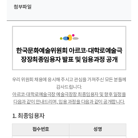
첨부파일
한국문화예술위원회 아르코·대학로예술극
장장최종임용자 발표 및 임용과정 공개
우리 위원회 채용에 응시해 주시고 관심을 가져주신 모든 분들께
감사드립니다.
아르코·대학로예술극장 예술극장장 최종임용자 및 향후 일정을
다음과 같이 안내드리며, 임용 과정을 다음과 같이 공개합니다.
1. 최종임용자
접수번호
성명