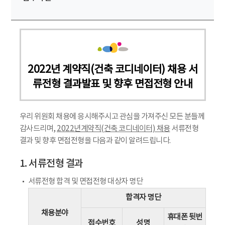
2022년 계약직(건축 코디네이터) 채용 서
류전형 결과발표 및 향후 면접전형 안내
우리 위원회 채용에 응시해주시고 관심을 가져주신 모든 분들께
감사드리며,
2022년계약직(건축 코디네이터) 채용
서류전형
결과 및 향후 면접전형을 다음과 같이 알려드립니다.
1. 서류전형 결과
서류전형 합격 및 면접전형 대상자 명단
합격자 명단
채용분야
휴대폰 뒷번
접수번호
성명