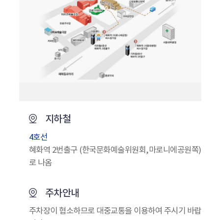
지하철
4호선
혜화역 2번출구 (한국문화예술위원회,마로니에공원쪽)
로 나옴
주차안내
주차장이 협소하므로 대중교통을 이용하여 주시기 바랍