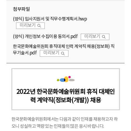
첨부파일
(양식) 입사지원서 및 직무수행계획서.hwp
미리보기
(양식) 개인정보 수집이용 동의서.pdf
미리보기
한국문화예술위원회 휴직대체 인력 계약직 채용(정보화) 직
무기술서.pdf
미리보기
2022년 한국문화예술위원회 휴직 대체인
력 계약직(정보화(개발)) 채용
한국문화예술위원회에서는 다음과 같이 인재를 채용하고자 하
오니 성실하고 역량 있는 인재들의 많은 응시 바랍니다.