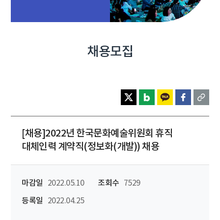
채용모집
[채용]2022년 한국문화예술위원회 휴직
대체인력 계약직(정보화(개발)) 채용
마감일
2022.05.10
조회수
7529
등록일
2022.04.25