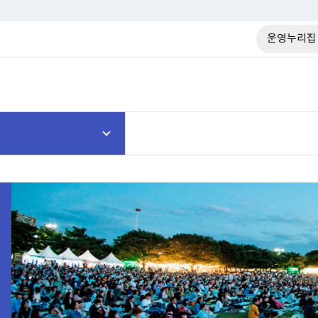
운영누리집