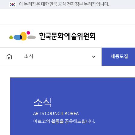
이 누리집은 대한민국 공식 전자정부 누리집입니다.
소식
채용모집
소식
ARTS COUNCIL KOREA
아르코의 활동을 공유해드립니다.