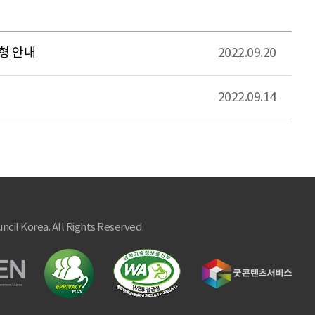
형 안내
2022.09.20
2022.09.14
ncil Korea. All Rights Reserved.