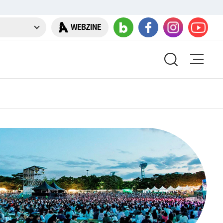
WEBZINE