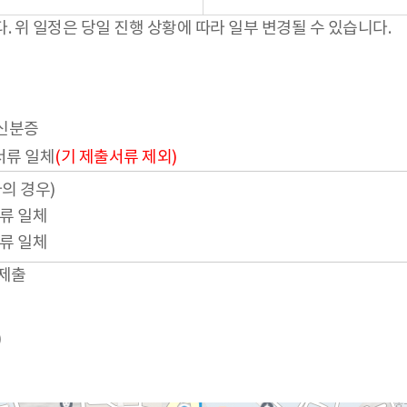
 위 일정은 당일 진행 상황에 따라 일부 변경될 수 있습니다.
 신분증
서류 일체
(기 제출서류 제외)
의 경우)
류 일체
류 일체
 제출
)