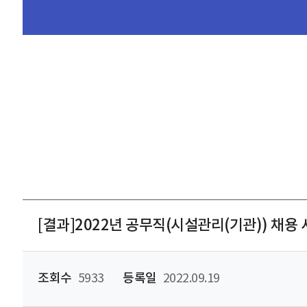
[결과]2022년 공무직(시설관리(기관)) 채용
조회수
5933
등록일
2022.09.19