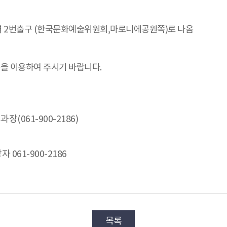
 2번출구 (한국문화예술위원회,마로니에공원쪽)로 나옴
을 이용하여 주시기 바랍니다.
061-900-2186)
 061-900-2186
목록