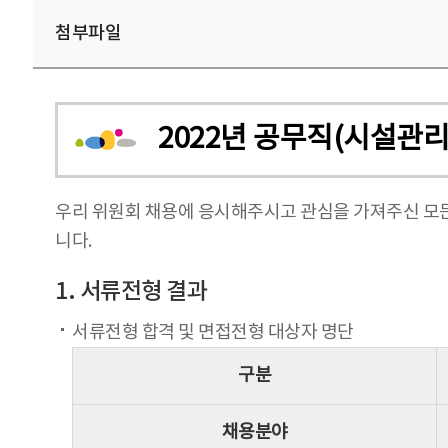
첨부파일
2022년 공무직(시설관리
우리 위원회 채용에 응시해주시고 관심을 가져주신 모
니다.
1. 서류전형 결과
서류전형 합격 및 면접전형 대상자 명단
구분
채용분야