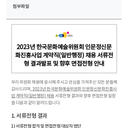
첨부파일
2023년 한국문화예술위원회 인문정신문
화진흥사업 계약직(일반행정) 채용 서류전
형 결과발표 및 향후 면접전형 안내
우리 위원회 채용에 응시해 주시고 관심을 가져주신 모든 분들께
감사드리며,
2023
년
한국문화예술위원회 인문정신문화진흥사
업 계약직
(
일반행정
)
채용
서류전형 결과와 향후 면접전형 일정
을 다음과 같이 알려드립니다.
1. 서류전형 결과
1) 서류전형 합격 및 면접전형 대상자 명단