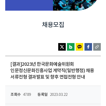
채용모집
[결과]2023년 한국문화예술위원회
인문정신문화진흥사업 계약직(일반행정) 채용
서류전형 결과발표 및 향후 면접전형 안내
조회수
4789
등록일
2023.03.22